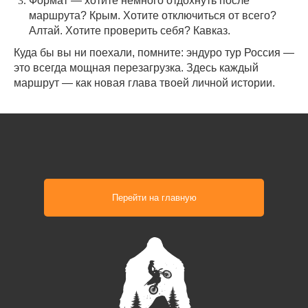
Формат — хотите немного отдохнуть после
маршрута? Крым. Хотите отключиться от всего?
Алтай. Хотите проверить себя? Кавказ.
Куда бы вы ни поехали, помните: эндуро тур Россия —
это всегда мощная перезагрузка. Здесь каждый
маршрут — как новая глава твоей личной истории.
Перейти на главную