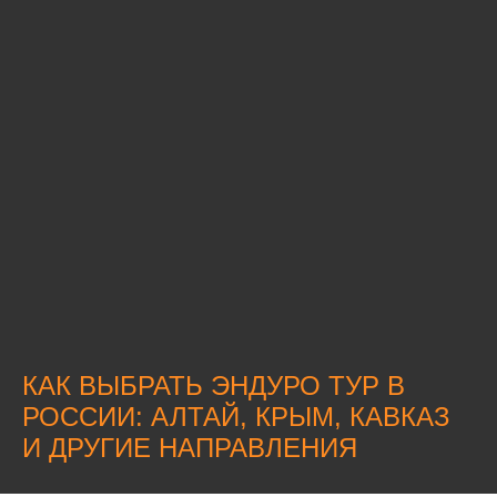
КАК ВЫБРАТЬ ЭНДУРО ТУР В
РОССИИ: АЛТАЙ, КРЫМ, КАВКАЗ
И ДРУГИЕ НАПРАВЛЕНИЯ